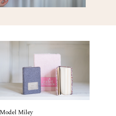
Model Miley