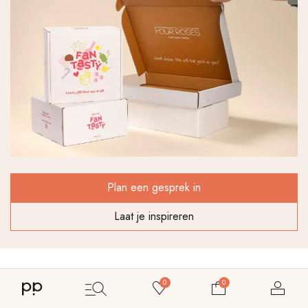
Plan een gesprek in
Laat je inspireren
0
0