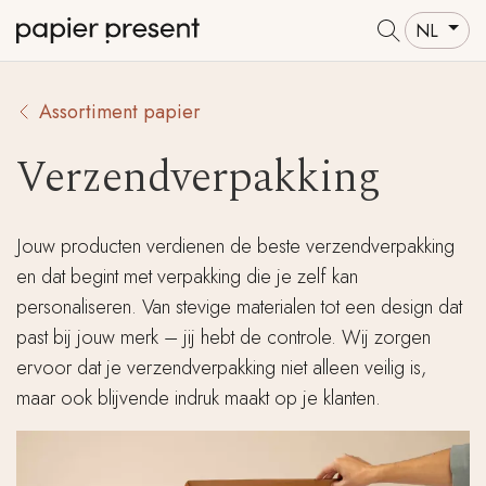
NL
Assortiment papier
Verzendverpakking
Jouw producten verdienen de beste verzendverpakking
en dat begint met verpakking die je zelf kan
personaliseren. Van stevige materialen tot een design dat
past bij jouw merk – jij hebt de controle. Wij zorgen
ervoor dat je verzendverpakking niet alleen veilig is,
maar ook blijvende indruk maakt op je klanten.